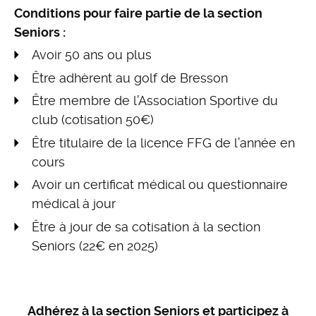
Conditions pour faire partie de la section
Seniors :
Avoir 50 ans ou plus
Être adhèrent au golf de Bresson
Être membre de l’Association Sportive du
club (cotisation 50€)
Être titulaire de la licence FFG de l’année en
cours
Avoir un certificat médical ou questionnaire
médical à jour
Être à jour de sa cotisation à la section
Seniors (22€ en 2025)
Adhérez à la section Seniors et participez à