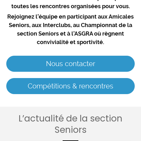
toutes les rencontres organisées pour vous.
Rejoignez l’équipe en participant aux Amicales
Seniors, aux Interclubs, au Championnat de la
section Seniors et à l’ASGRA où règnent
convivialité et sportivité.
Nous contacter
Compétitions & rencontres
L’actualité de la section
Seniors