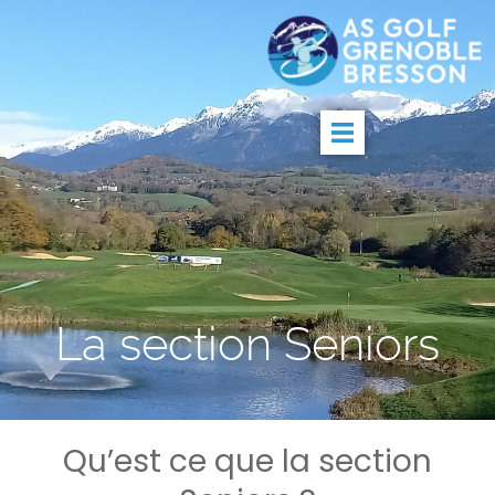
La section Seniors
Qu’est ce que la section