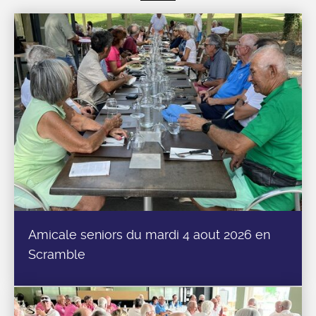
Amicale seniors du mardi 4 aout 2026 en
Scramble