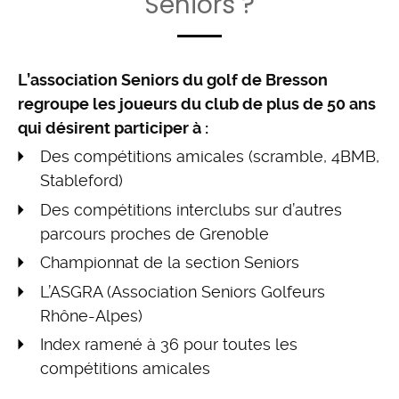
Seniors ?
L’association Seniors du golf de Bresson
regroupe les joueurs du club de plus de 50 ans
qui désirent participer à :
Des compétitions amicales (scramble, 4BMB,
Stableford)
Des compétitions interclubs sur d’autres
parcours proches de Grenoble
Championnat de la section Seniors
L’ASGRA (Association Seniors Golfeurs
Rhône-Alpes)
Index ramené à 36 pour toutes les
compétitions amicales