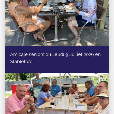
Amicale seniors du Jeudi 9 Juillet 2026 en
Stableford