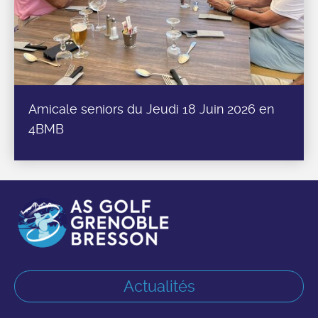
Amicale seniors du Jeudi 18 Juin 2026 en
4BMB
Actualités