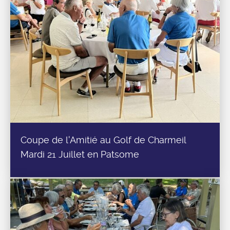
Coupe de l'Amitié au Golf de Charmeil
Mardi 21 Juillet en Patsome