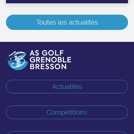
Toutes les actualités
Actualités
Compétitions