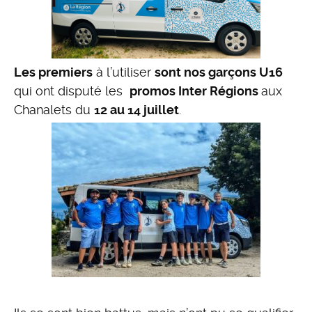
Les premiers
à l’utiliser
sont nos garçons U16
qui ont disputé les
promos Inter Régions
aux
Chanalets du
12 au 14 juillet
.