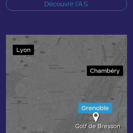
Découvrir l'A.S.