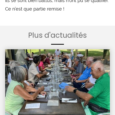
Ils se sont bien battus, mais n’ont pu se qualifier.
Ce n’est que partie remise !
Plus d'actualités