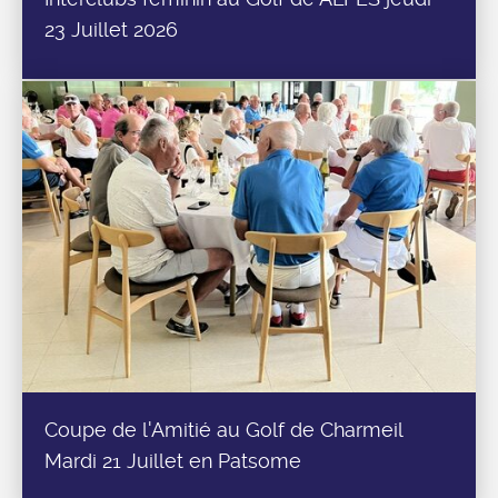
23 Juillet 2026
Coupe de l'Amitié au Golf de Charmeil
Mardi 21 Juillet en Patsome