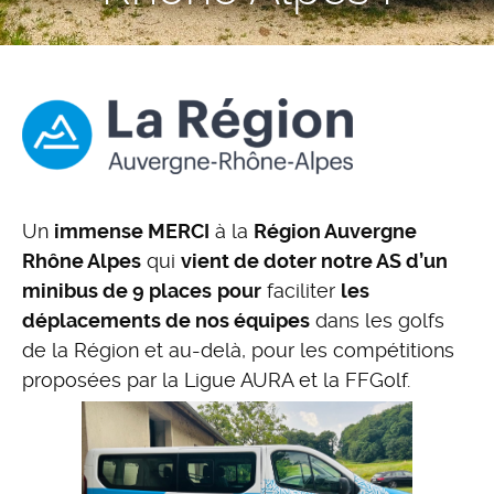
Un
immense MERCI
à la
Région Auvergne
Rhône Alpes
qui
vient de doter notre AS d’un
minibus de 9 places
pour
faciliter
les
déplacements de nos équipes
dans les golfs
de la Région et au-delà, pour les compétitions
proposées par la Ligue AURA et la FFGolf.