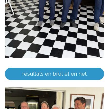
résultats en brut et en net