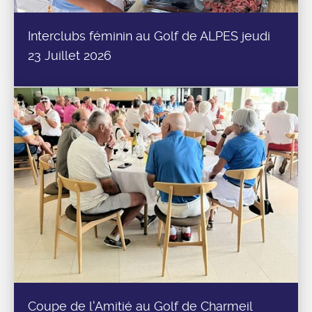
Interclubs féminin au Golf de ALPES jeudi
23 Juillet 2026
Coupe de l'Amitié au Golf de Charmeil