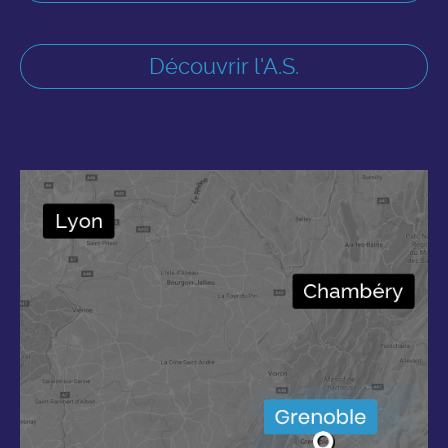
Découvrir l'A.S.