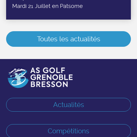
Mardi 21 Juillet en Patsome
Toutes les actualités
Actualités
Compétitions