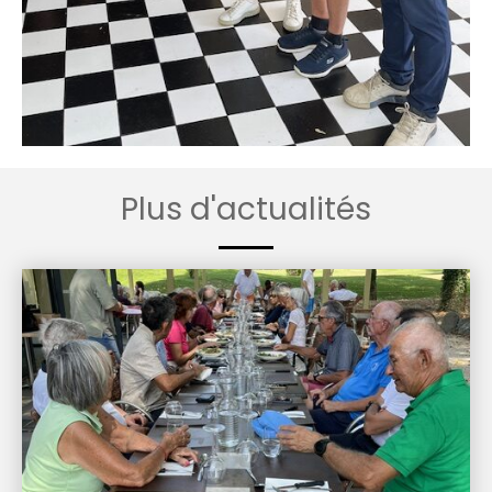
Plus d'actualités