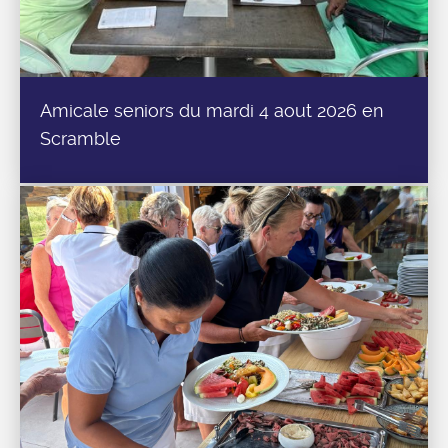
Amicale seniors du mardi 4 aout 2026 en
Scramble