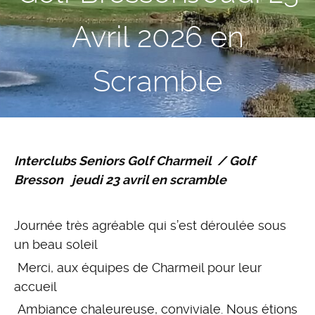
Avril 2026 en
Scramble
Interclubs Seniors Golf Charmeil / Golf
Bresson jeudi 23 avril en scramble
Journée très agréable qui s’est déroulée sous
un beau soleil
Merci, aux équipes de Charmeil pour leur
accueil
Ambiance chaleureuse, conviviale. Nous étions