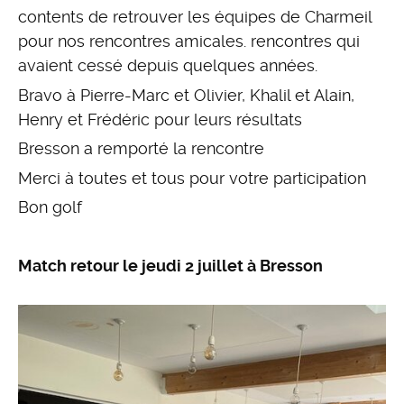
contents de retrouver les équipes de Charmeil
pour nos rencontres amicales. rencontres qui
avaient cessé depuis quelques années.
Bravo à Pierre-Marc et Olivier, Khalil et Alain,
Henry et Frédéric pour leurs résultats
Bresson a remporté la rencontre
Merci à toutes et tous pour votre participation
Bon golf
Match retour le jeudi 2 juillet à Bresson