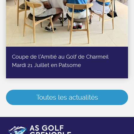
Coupe de l'Amitié au Golf de Charmeil
Mardi 21 Juillet en Patsome
Toutes les actualités