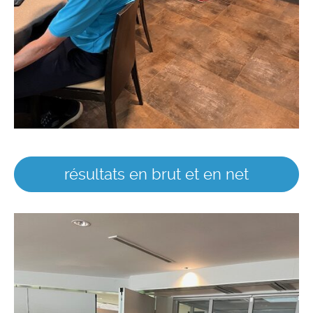
résultats en brut et en net