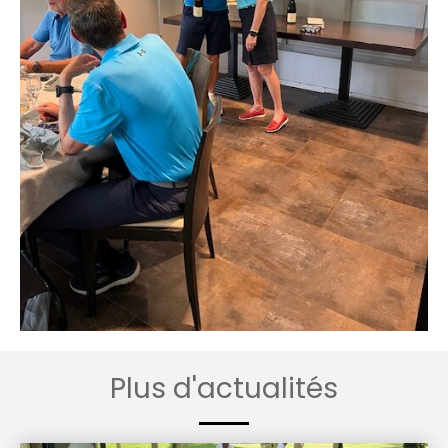
Plus d'actualités