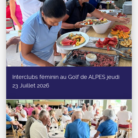
Interclubs féminin au Golf de ALPES jeudi
23 Juillet 2026