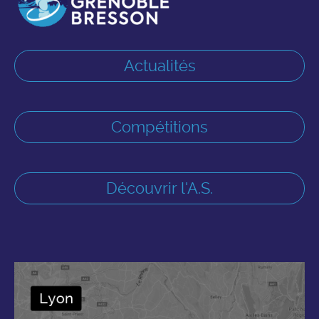
Actualités
Compétitions
Découvrir l'A.S.