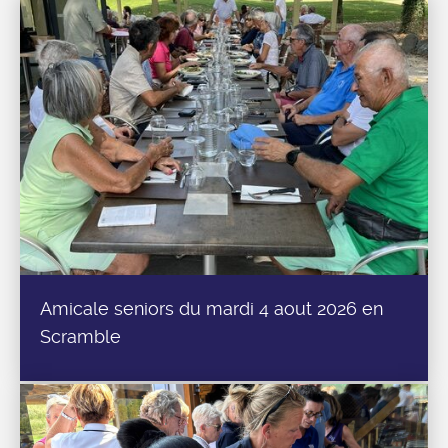
Amicale seniors du mardi 4 aout 2026 en
Scramble